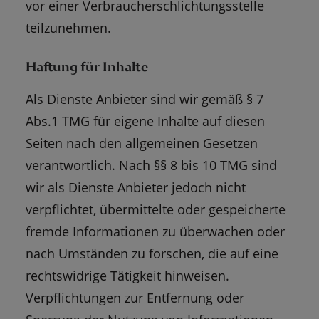
vor einer Verbraucherschlichtungsstelle
teilzunehmen.
Haftung für Inhalte
Als Dienste Anbieter sind wir gemäß § 7
Abs.1 TMG für eigene Inhalte auf diesen
Seiten nach den allgemeinen Gesetzen
verantwortlich. Nach §§ 8 bis 10 TMG sind
wir als Dienste Anbieter jedoch nicht
verpflichtet, übermittelte oder gespeicherte
fremde Informationen zu überwachen oder
nach Umständen zu forschen, die auf eine
rechtswidrige Tätigkeit hinweisen.
Verpflichtungen zur Entfernung oder