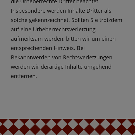
die Urheberrechte Dritter beachtet.
Insbesondere werden Inhalte Dritter als
solche gekennzeichnet. Sollten Sie trotzdem
auf eine Urheberrechtsverletzung
aufmerksam werden, bitten wir um einen
entsprechenden Hinweis. Bei
Bekanntwerden von Rechtsverletzungen
werden wir derartige Inhalte umgehend
entfernen.