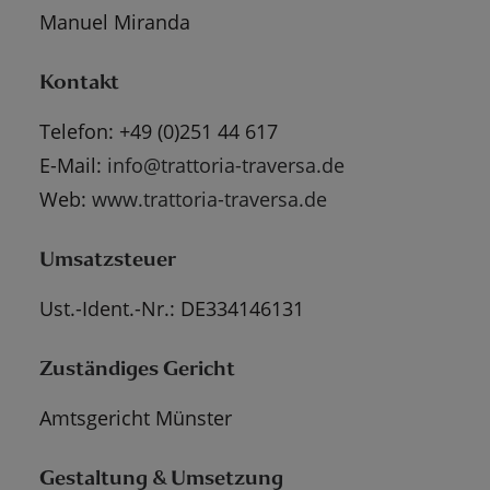
Manuel Miranda
Kontakt
Telefon: +49 (0)251 44 617
E-Mail:
info@trattoria-traversa.de
Web:
www.trattoria-traversa.de
Umsatzsteuer
Ust.-Ident.-Nr.: DE334146131
Zuständiges Gericht
Amtsgericht Münster
Gestaltung & Umsetzung