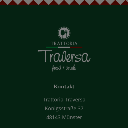
Kontakt
Trattoria Traversa
Königsstraße 37
48143 Münster