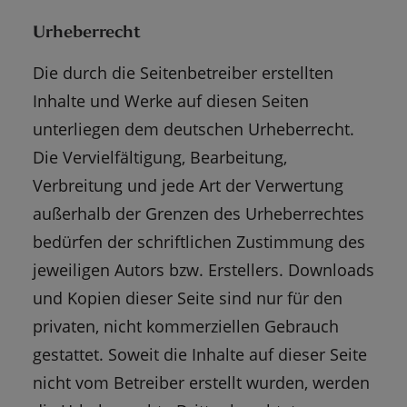
Urheberrecht
Die durch die Seitenbetreiber erstellten
Inhalte und Werke auf diesen Seiten
unterliegen dem deutschen Urheberrecht.
Die Vervielfältigung, Bearbeitung,
Verbreitung und jede Art der Verwertung
außerhalb der Grenzen des Urheberrechtes
bedürfen der schriftlichen Zustimmung des
jeweiligen Autors bzw. Erstellers. Downloads
und Kopien dieser Seite sind nur für den
privaten, nicht kommerziellen Gebrauch
gestattet. Soweit die Inhalte auf dieser Seite
nicht vom Betreiber erstellt wurden, werden