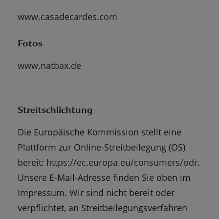
www.casadecardes.com
Fotos
www.natbax.de
Streitschlichtung
Die Europäische Kommission stellt eine
Plattform zur Online-Streitbeilegung (OS)
bereit:
https://ec.europa.eu/consumers/odr
.
Unsere E-Mail-Adresse finden Sie oben im
Impressum. Wir sind nicht bereit oder
verpflichtet, an Streitbeilegungsverfahren